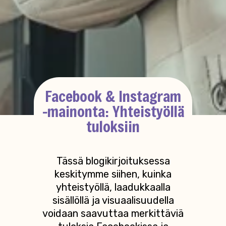
Facebook & Instagram
-mainonta: Yhteistyöllä
tuloksiin
Tässä blogikirjoituksessa
keskitymme siihen, kuinka
yhteistyöllä, laadukkaalla
sisällöllä ja visuaalisuudella
voidaan saavuttaa merkittäviä