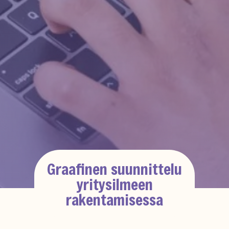
Graafinen suunnittelu
yritysilmeen
rakentamisessa