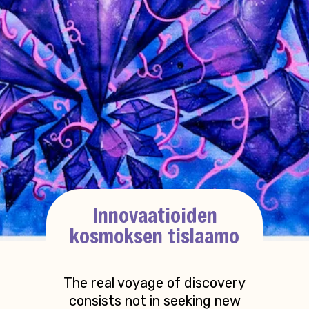
Innovaatioiden
kosmoksen tislaamo
The real voyage of discovery
consists not in seeking new