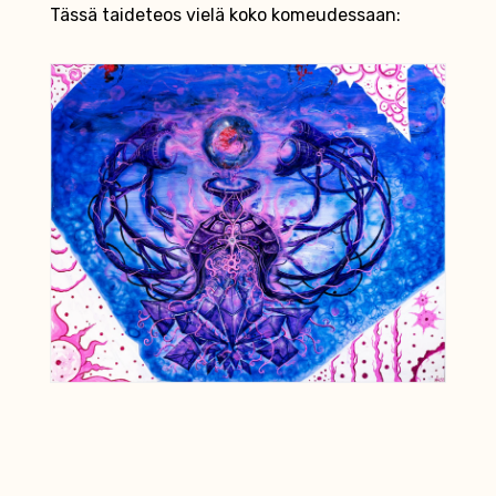
Tässä taideteos vielä koko komeudessaan: