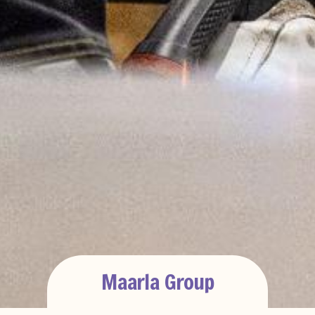
Maarla Group