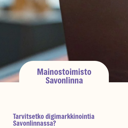
Mainostoimisto
Savonlinna
Tarvitsetko digimarkkinointia
Savonlinnassa?