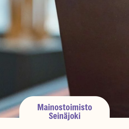
Mainostoimisto
Seinäjoki