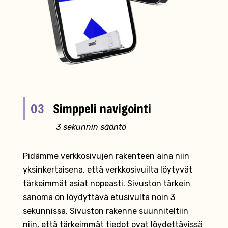
03
Simppeli navigointi
3 sekunnin sääntö
Pidämme verkkosivujen rakenteen aina niin
yksinkertaisena, että verkkosivuilta löytyvät
tärkeimmät asiat nopeasti. Sivuston tärkein
sanoma on löydyttävä etusivulta noin 3
sekunnissa. Sivuston rakenne suunniteltiin
niin, että tärkeimmät tiedot ovat löydettävissä