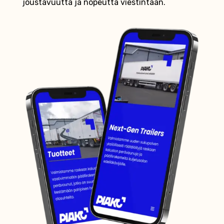
joustavuutta ja nopeutta viestintään.