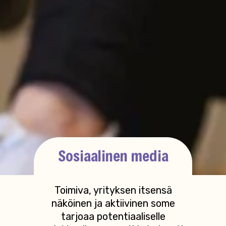
Sosiaalinen media
Toimiva, yrityksen itsensä
näköinen ja aktiivinen some
tarjoaa potentiaaliselle