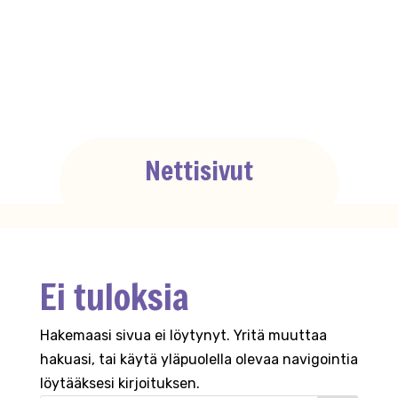
Nettisivut
Ei tuloksia
Hakemaasi sivua ei löytynyt. Yritä muuttaa
hakuasi, tai käytä yläpuolella olevaa navigointia
löytääksesi kirjoituksen.