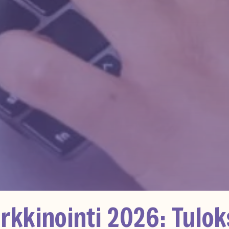
rkkinointi 2026: Tuloks