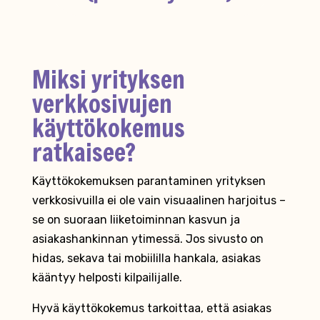
Miksi yrityksen
verkkosivujen
käyttökokemus
ratkaisee?
Käyttökokemuksen parantaminen yrityksen
verkkosivuilla ei ole vain visuaalinen harjoitus –
se on suoraan liiketoiminnan kasvun ja
asiakashankinnan ytimessä. Jos sivusto on
hidas, sekava tai mobiililla hankala, asiakas
kääntyy helposti kilpailijalle.
Hyvä käyttökokemus tarkoittaa, että asiakas