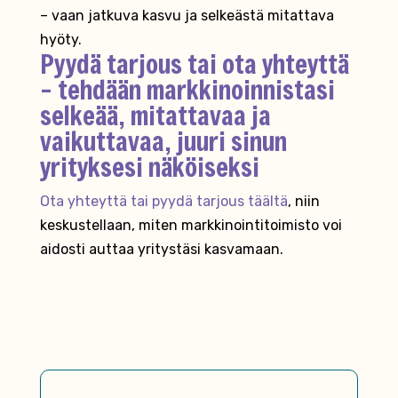
– vaan jatkuva kasvu ja selkeästä mitattava
hyöty.
Pyydä tarjous tai ota yhteyttä
– tehdään markkinoinnistasi
selkeää, mitattavaa ja
vaikuttavaa, juuri sinun
yrityksesi näköiseksi
Ota yhteyttä tai pyydä tarjous täältä
, niin
keskustellaan, miten markkinointitoimisto voi
aidosti auttaa yritystäsi kasvamaan.