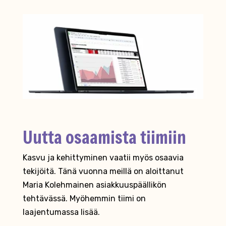
Uutta osaamista tiimiin
Kasvu ja kehittyminen vaatii myös osaavia
tekijöitä. Tänä vuonna meillä on aloittanut
Maria Kolehmainen asiakkuuspäällikön
tehtävässä. Myöhemmin tiimi on
laajentumassa lisää.