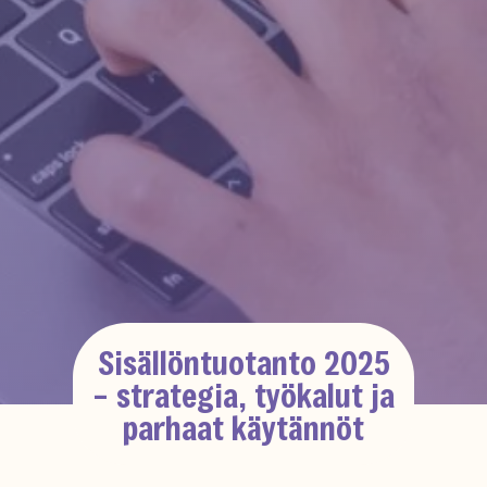
Sisällöntuotanto 2025
– strategia, työkalut ja
parhaat käytännöt