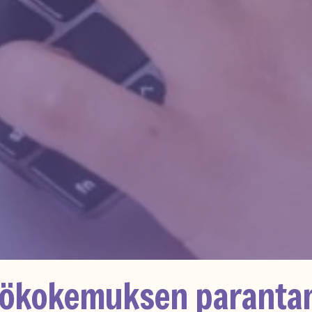
tökokemuksen paranta