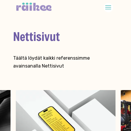
Nettisivut
Täältä löydät kaikki referenssimme
avainsanalla Nettisivut