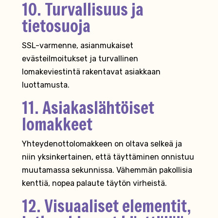
10. Turvallisuus ja
tietosuoja
SSL-varmenne, asianmukaiset
evästeilmoitukset ja turvallinen
lomakeviestintä rakentavat asiakkaan
luottamusta.
11. Asiakaslähtöiset
lomakkeet
Yhteydenottolomakkeen on oltava selkeä ja
niin yksinkertainen, että täyttäminen onnistuu
muutamassa sekunnissa. Vähemmän pakollisia
kenttiä, nopea palaute täytön virheistä.
12. Visuaaliset elementit,