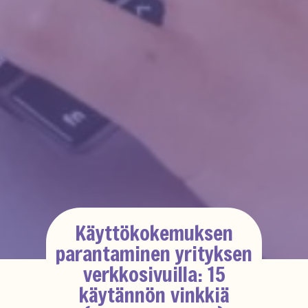
Käyttökokemuksen
parantaminen yrityksen
verkkosivuilla: 15
käytännön vinkkiä