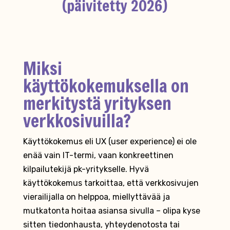
(päivitetty 2026)
Miksi
käyttökokemuksella on
merkitystä yrityksen
verkkosivuilla?
Käyttökokemus eli UX (user experience) ei ole
enää vain IT-termi, vaan konkreettinen
kilpailutekijä pk-yritykselle. Hyvä
käyttökokemus tarkoittaa, että verkkosivujen
vierailijalla on helppoa, miellyttävää ja
mutkatonta hoitaa asiansa sivulla – olipa kyse
sitten tiedonhausta, yhteydenotosta tai